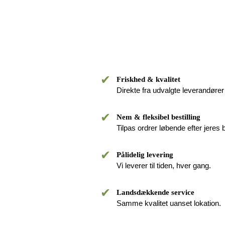
✔
Friskhed & kvalitet
Direkte fra udvalgte leverandører 
✔
Nem & fleksibel bestilling
Tilpas ordrer løbende efter jeres 
✔
Pålidelig levering
Vi leverer til tiden, hver gang.
✔
Landsdækkende service
Samme kvalitet uanset lokation.