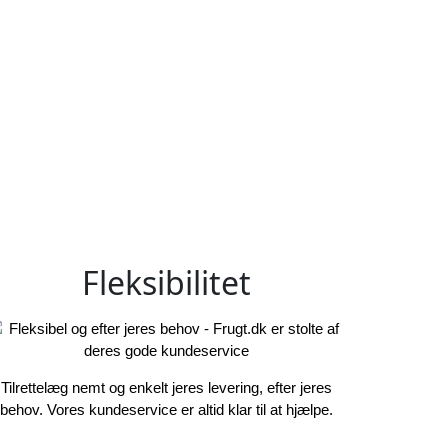
Fleksibilitet
Tilrettelæg nemt og enkelt jeres levering, efter jeres
behov. Vores kundeservice er altid klar til at hjælpe.