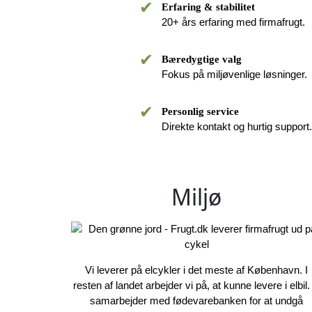
✔
Erfaring & stabilitet
20+ års erfaring med firmafrugt.
✔
Bæredygtige valg
Fokus på miljøvenlige løsninger.
✔
Personlig service
Direkte kontakt og hurtig support.
Miljø
Vi leverer på elcykler i det meste af København. I
resten af landet arbejder vi på, at kunne levere i elbil. 
samarbejder med fødevarebanken for at undgå