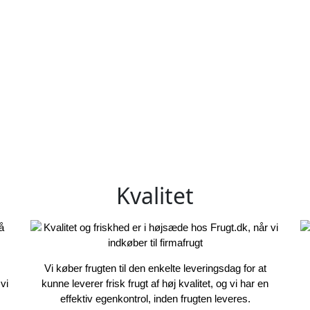
Kvalitet
Vi køber frugten til den enkelte leveringsdag for at
vi
kunne leverer frisk frugt af høj kvalitet, og vi har en
effektiv egenkontrol, inden frugten leveres.