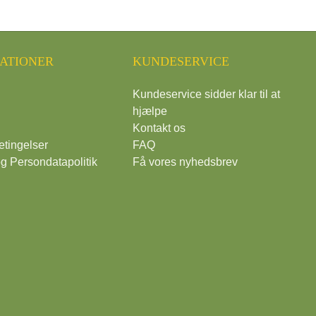
ATIONER
KUNDESERVICE
Kundeservice sidder klar til at
hjælpe
Kontakt os
tingelser
FAQ
g Persondatapolitik
Få vores nyhedsbrev