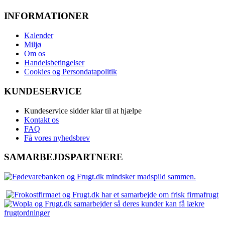
INFORMATIONER
Kalender
Miljø
Om os
Handelsbetingelser
Cookies og Persondatapolitik
KUNDESERVICE
Kundeservice sidder klar til at hjælpe
Kontakt os
FAQ
Få vores nyhedsbrev
SAMARBEJDSPARTNERE