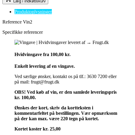
Læg i indkøbskurv
Produktoplysninger
Reference
Vin2
Specifikke referencer
Hvidvinsgave fra 100,00 kr.
Enkelt levering af en vingave.
Ved særlige ønsker, kontakt os på tlf.: 3630 7200 eller
på mail: frugt@frugt.dk
OBS! Ved køb af vin, er den samlede leveringspris
kr. 100,00.
Ønskes der kort, skriv da kortteksten i
kommentarfeltet på bestillingen. Vær opmærksom
på der kan max. være 220 tegn på kortet.
Kortet koster kr. 25,00