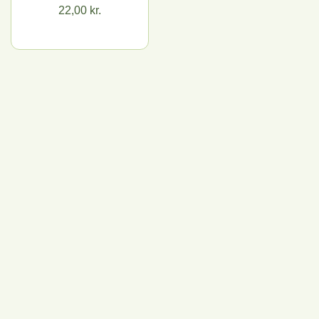
22,00 kr.
Pris