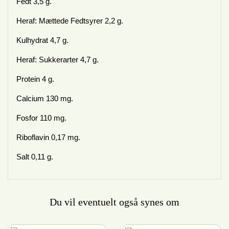
Fedt 3,5 g.
Heraf: Mættede Fedtsyrer 2,2 g.
Kulhydrat 4,7 g.
Heraf: Sukkerarter 4,7 g.
Protein 4 g.
Calcium 130 mg.
Fosfor 110 mg.
Riboflavin 0,17 mg.
Salt 0,11 g.
Du vil eventuelt også synes om