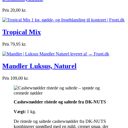
Pris
20,00 kr.
Tropical Mix
Pris
79,95 kr.
Mandler Luksus, Naturel
Pris
109,00 kr.
Cashewnødder ristede og saltede fra DK-NUTS
Vægt:
1 kg.
De ristede og saltede cashewnødder fra DK-NUTS
kombinerer sprødhed med en mild, cremet smag, der