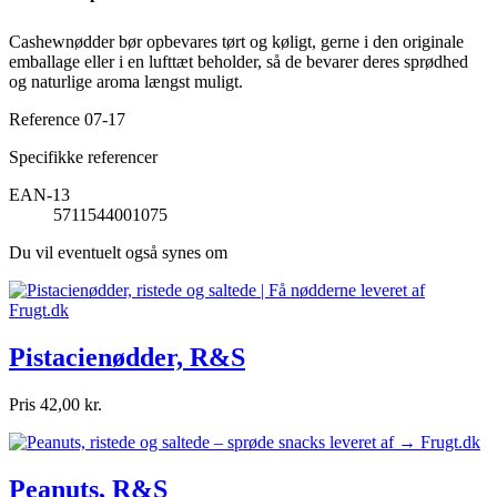
Cashewnødder bør opbevares tørt og køligt, gerne i den originale
emballage eller i en lufttæt beholder, så de bevarer deres sprødhed
og naturlige aroma længst muligt.
Reference
07-17
Specifikke referencer
EAN-13
5711544001075
Du vil eventuelt også synes om
Pistacienødder, R&S
Pris
42,00 kr.
Peanuts, R&S